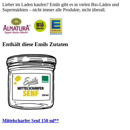
Lieber im Laden kaufen? Emils gibt es in vielen Bio-Läden und
Supermärkten – nicht immer alle Produkte, nicht überall.
Enthält diese Emils Zutaten
Mittelscharfer Senf 150 ml**