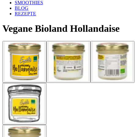
SMOOTHIES
BLOG
REZEPTE
Vegane Bioland Hollandaise