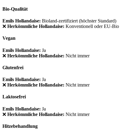
Bio-Qualität
Emils Hollandaise:
Bioland-zertifiziert (höchster Standard)
❌
Herkömmliche Hollandaise:
Konventionell oder EU-Bio
Vegan
Emils Hollandaise:
Ja
❌
Herkömmliche Hollandaise:
Nicht immer
Glutenfrei
Emils Hollandaise:
Ja
❌
Herkömmliche Hollandaise:
Nicht immer
Laktosefrei
Emils Hollandaise:
Ja
❌
Herkömmliche Hollandaise:
Nicht immer
Hitzebehandlung