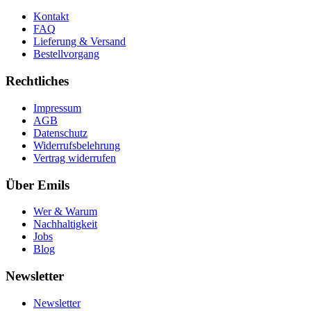
Kontakt
FAQ
Lieferung & Versand
Bestellvorgang
Rechtliches
Impressum
AGB
Datenschutz
Widerrufsbelehrung
Vertrag widerrufen
Über Emils
Wer & Warum
Nachhaltigkeit
Jobs
Blog
Newsletter
Newsletter