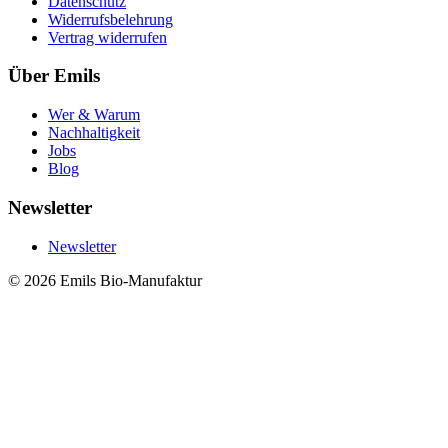
Datenschutz
Widerrufsbelehrung
Vertrag widerrufen
Über Emils
Wer & Warum
Nachhaltigkeit
Jobs
Blog
Newsletter
Newsletter
© 2026 Emils Bio-Manufaktur