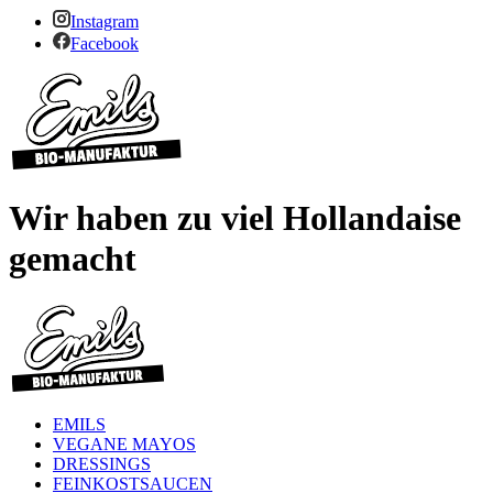
Instagram
Facebook
Wir haben zu viel Hollandaise
gemacht
EMILS
VEGANE MAYOS
DRESSINGS
FEINKOSTSAUCEN