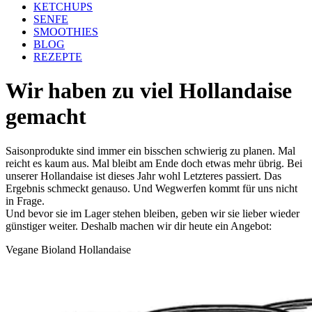
KETCHUPS
SENFE
SMOOTHIES
BLOG
REZEPTE
Wir haben zu viel Hollandaise
gemacht
Saisonprodukte sind immer ein bisschen schwierig zu planen. Mal
reicht es kaum aus. Mal bleibt am Ende doch etwas mehr übrig. Bei
unserer Hollandaise ist dieses Jahr wohl Letzteres passiert. Das
Ergebnis schmeckt genauso. Und Wegwerfen kommt für uns nicht
in Frage.
Und bevor sie im Lager stehen bleiben, geben wir sie lieber wieder
günstiger weiter. Deshalb machen wir dir heute ein Angebot:
Vegane
Bioland
Hollandaise