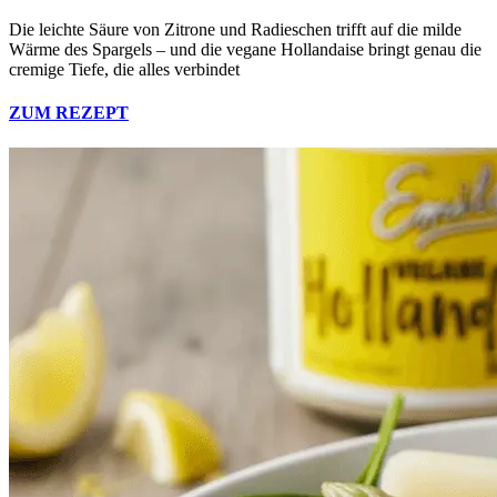
Die leichte Säure von Zitrone und Radieschen trifft auf die milde
Wärme des Spargels – und die vegane Hollandaise bringt genau die
cremige Tiefe, die alles verbindet
ZUM REZEPT