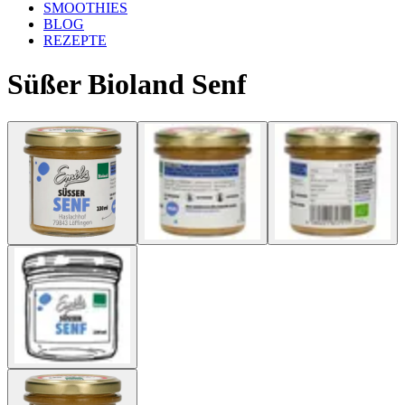
SMOOTHIES
BLOG
REZEPTE
Süßer Bioland Senf