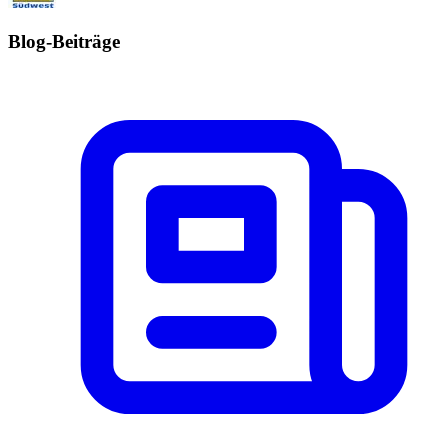
Blog-Beiträge