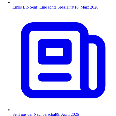
Emils Bio Senf: Eine echte Spezialität
16. März 2026
Senf aus der Nachbarschaft
9. April 2026