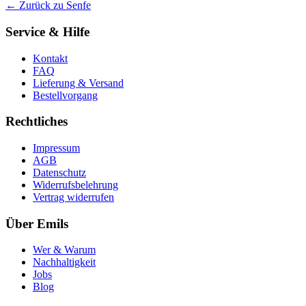
← Zurück zu Senfe
Service & Hilfe
Kontakt
FAQ
Lieferung & Versand
Bestellvorgang
Rechtliches
Impressum
AGB
Datenschutz
Widerrufsbelehrung
Vertrag widerrufen
Über Emils
Wer & Warum
Nachhaltigkeit
Jobs
Blog