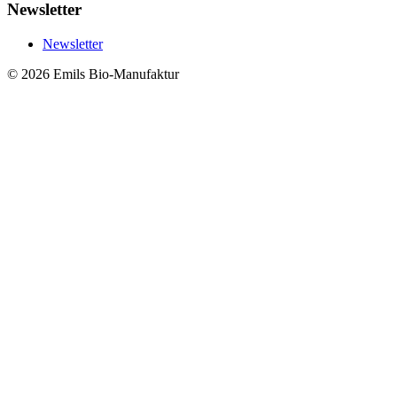
Newsletter
Newsletter
© 2026 Emils Bio-Manufaktur