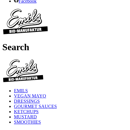
Facebook
Search
EMILS
VEGAN MAYO
DRESSINGS
GOURMET SAUCES
KETCHUPS
MUSTARD
SMOOTHIES